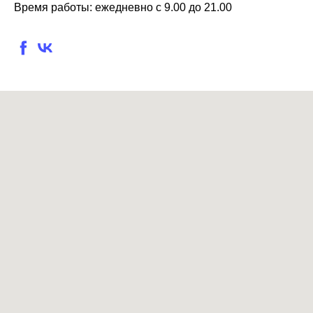
Время работы: ежедневно с 9.00 до 21.00