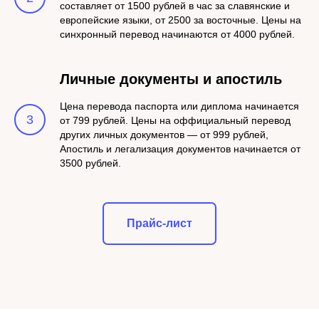
составляет от 1500 рублей в час за славянские и
европейские языки, от 2500 за восточные. Цены на
синхронный перевод начинаются от 4000 рублей.
Личные документы и апостиль
Цена перевода паспорта или диплома начинается
3
от 799 рублей. Цены на оффициальный перевод
других личных документов — от 999 рублей,
Апостиль и легализация документов начинается от
3500 рублей.
Прайс-лист