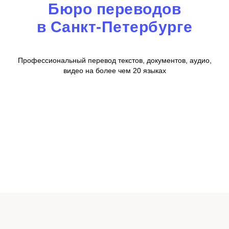
Бюро переводов
в Санкт-Петербурге
Профессиональный перевод текстов, документов, аудио,
видео на более чем 20 языках