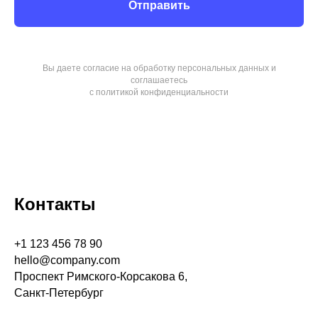
Отправить
Вы даете согласие на обработку персональных данных и
соглашаетесь
c политикой конфиденциальности
Контакты
+1 123 456 78 90
hello@company.com
Проспект Римского-Корсакова 6,
Санкт-Петербург