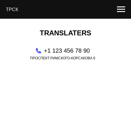
ТРСК
TRANSLATERS
+1 123 456 78 90
ПРОСПЕКТ РИМСКОГО-КОРСАКОВА 6