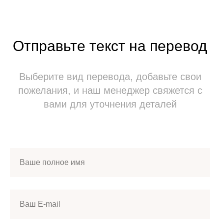
Отправьте текст на перевод
Выберите вид перевода, добавьте свои
пожелания, и наш менеджер свяжется с
вами для уточнения деталей
Ваше полное имя
Ваш E-mail