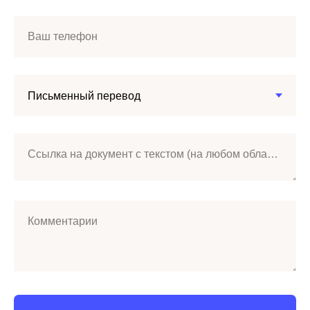
Ваш телефон
Ссылка на документ с текстом (на любом облачном хранилище)
Комментарии