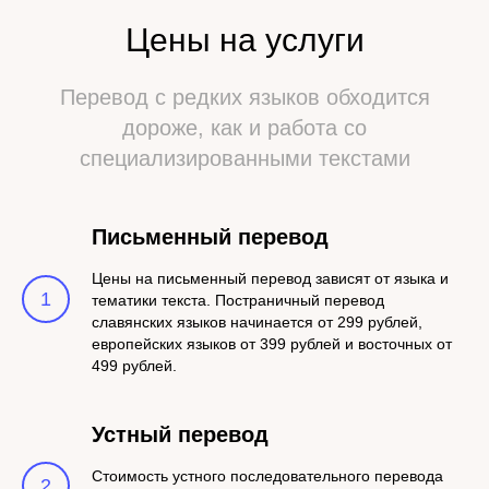
Цены на услуги
Перевод с редких языков обходится
дороже, как и работа со
специализированными текстами
Письменный перевод
Цены на письменный перевод зависят от языка и
1
тематики текста. Постраничный перевод
славянских языков начинается от 299 рублей,
европейских языков от 399 рублей и восточных от
499 рублей.
Устный перевод
Стоимость устного последовательного перевода
2