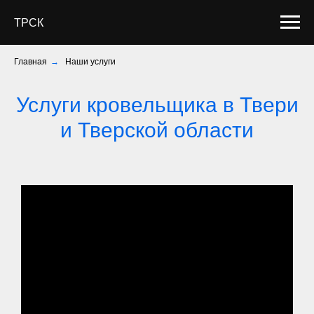
ТРСК
Главная
→
Наши услуги
Услуги кровельщика в Твери
и Тверской области