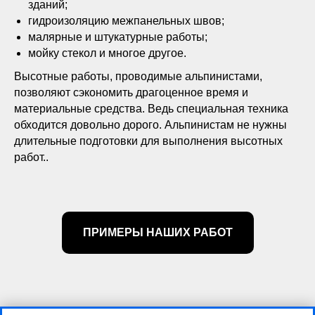
зданий;
гидроизоляцию межпанельных швов;
малярные и штукатурные работы;
мойку стекол и многое другое.
Высотные работы, проводимые альпинистами,
позволяют сэкономить драгоценное время и
материальные средства. Ведь специальная техника
обходится довольно дорого. Альпинистам не нужны
длительные подготовки для выполнения высотных
работ..
ПРИМЕРЫ НАШИХ РАБОТ