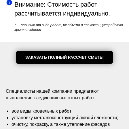
Внимание: Стоимость работ
рассчитывается индивидуально.
* — зависит от вида работ, их объема и сложости, устройства
крыши и здания
ЗАКАЗАТЬ ПОЛНЫЙ РАССЧЕТ СМЕТЫ
Специалисты нашей компании предлагают
выполнение следующих высотных работ:
все виды кровельных работ;
установку металлоконструкций любой сложности;
очистку, покраску, а также утепление фасадов