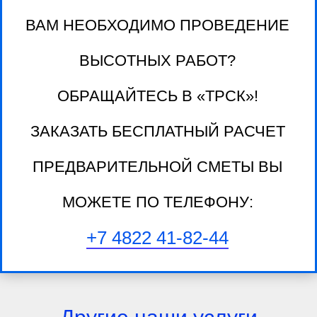
ВАМ НЕОБХОДИМО ПРОВЕДЕНИЕ
ВЫСОТНЫХ РАБОТ?
ОБРАЩАЙТЕСЬ В «ТРСК»!
ЗАКАЗАТЬ БЕСПЛАТНЫЙ РАСЧЕТ
ПРЕДВАРИТЕЛЬНОЙ СМЕТЫ ВЫ
МОЖЕТЕ ПО ТЕЛЕФОНУ:
+7 4822 41-82-44