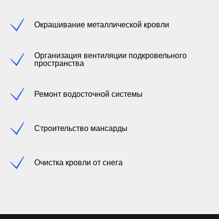
Окрашивание металлической кровли
Организация вентиляции подкровельного
пространства
Ремонт водосточной системы
Строительство мансарды
Очистка кровли от снега