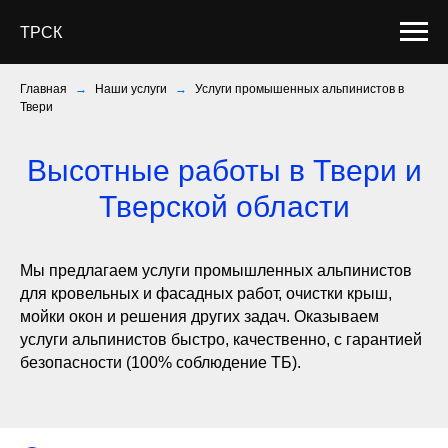
ТРСК
Главная
→
Наши услуги
→
Услуги промышенных альпинистов в
Твери
Высотные работы в Твери и
Тверской области
Мы предлагаем услуги промышленных альпинистов
для кровельных и фасадных работ, очистки крыш,
мойки окон и решения других задач. Оказываем
услуги альпинистов быстро, качественно, с гарантией
безопасности (100% соблюдение ТБ).