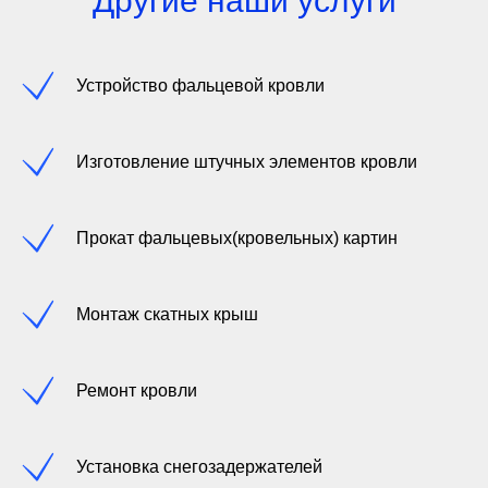
Другие наши услуги
Устройство фальцевой кровли
Изготовление штучных элементов кровли
Прокат фальцевых(кровельных) картин
Монтаж скатных крыш
Ремонт кровли
Установка снегозадержателей