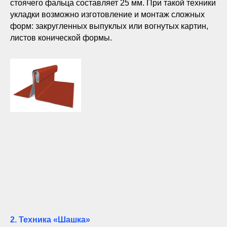
стоячего фальца составляет 25 мм. При такой техники
укладки возможно изготовление и монтаж сложных
форм: закругленных выпуклых или вогнутых картин,
листов конической формы.
2. Техника «Шашка»