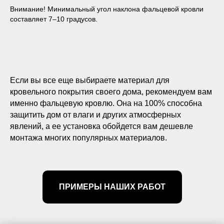
Внимание! Минимальный угол наклона фальцевой кровли
составляет 7–10 градусов.
Если вы все еще выбираете материал для
кровельного покрытия своего дома, рекомендуем вам
именно фальцевую кровлю. Она на 100% способна
защитить дом от влаги и других атмосферных
явлений, а ее установка обойдется вам дешевле
монтажа многих популярных материалов.
ПРИМЕРЫ НАШИХ РАБОТ