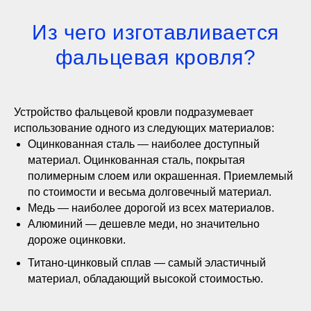
Из чего изготавливается
фальцевая кровля?
Устройство фальцевой кровли подразумевает
использование одного из следующих материалов:
Оцинкованная сталь — наиболее доступный
материал. Оцинкованная сталь, покрытая
полимерным слоем или окрашенная. Приемлемый
по стоимости и весьма долговечный материал.
Медь — наиболее дорогой из всех материалов.
Алюминий — дешевле меди, но значительно
дороже оцинковки.
Титано-цинковый сплав — самый эластичный
материал, обладающий высокой стоимостью.