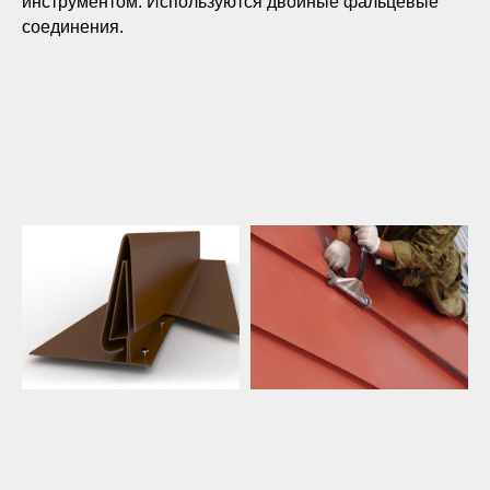
инструментом. Используются двойные фальцевые
соединения.