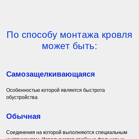
По способу монтажа кровля
может быть:
Самозащелкивающаяся
Особенностью которой является быстрота
обустройства
Обычная
Соединения на которой выполняются специальным