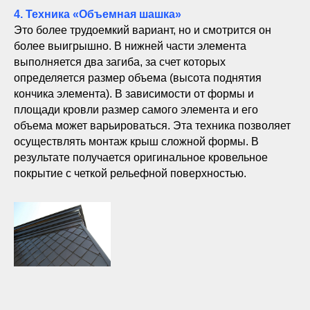
4. Техника «Объемная шашка»
Это более трудоемкий вариант, но и смотрится он
более выигрышно. В нижней части элемента
выполняется два загиба, за счет которых
определяется размер объема (высота поднятия
кончика элемента). В зависимости от формы и
площади кровли размер самого элемента и его
объема может варьироваться. Эта техника позволяет
осуществлять монтаж крыш сложной формы. В
результате получается оригинальное кровельное
покрытие с четкой рельефной поверхностью.