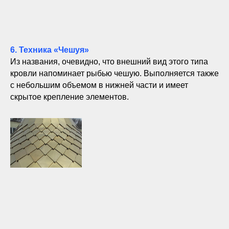
6. Техника «Чешуя»
Из названия, очевидно, что внешний вид этого типа
кровли напоминает рыбью чешую. Выполняется также
с небольшим объемом в нижней части и имеет
скрытое крепление элементов.