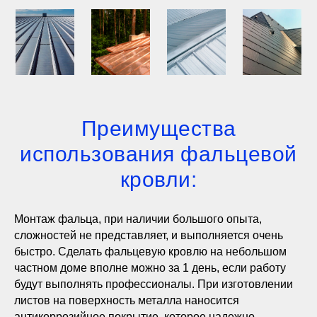
Преимущества
использования фальцевой
кровли:
Монтаж фальца, при наличии большого опыта,
сложностей не представляет, и выполняется очень
быстро. Сделать фальцевую кровлю на небольшом
частном доме вполне можно за 1 день, если работу
будут выполнять профессионалы. При изготовлении
листов на поверхность металла наносится
антикоррозийное покрытие, которое надежно