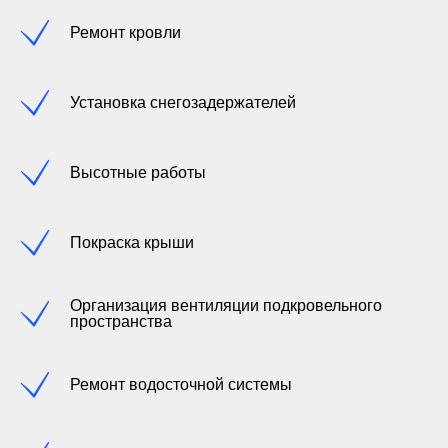
Ремонт кровли
Установка снегозадержателей
Высотные работы
Покраска крыши
Организация вентиляции подкровельного
пространства
Ремонт водосточной системы