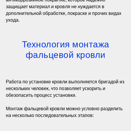
защищает материал и кровля не нуждается в
дополнительной обработке, покраске и прочих видах
ухода.
Технология монтажа
фальцевой кровли
Работа по установке кровли выполняется бригадой из
нескольких человек, что позволяет ускорить и
обезопасить процесс установки.
Монтаж фальцевой кровли можно условно разделить
на несколько последовательных этапов: