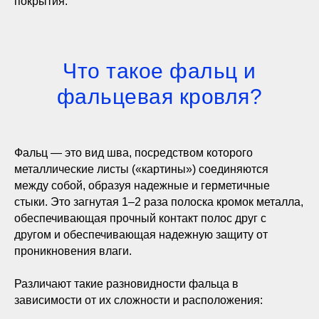
покрытия.
Что такое фальц и
фальцевая кровля?
Фальц — это вид шва, посредством которого
металлические листы («картины») соединяются
между собой, образуя надежные и герметичные
стыки. Это загнутая 1–2 раза полоска кромок металла,
обеспечивающая прочный контакт полос друг с
другом и обеспечивающая надежную защиту от
проникновения влаги.
Различают такие разновидности фальца в
зависимости от их сложности и расположения: