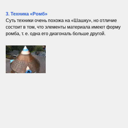
3. Техника «Ромб»
Суть техники очень похожа на «Шашку», но отличие
состоит в том, что элементы материала имеют форму
ромба, т. е. одна его диагональ больше другой.