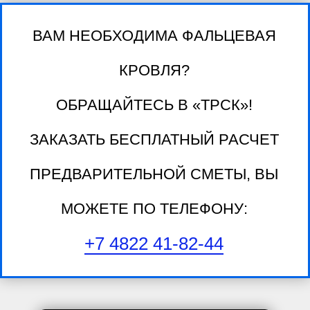
ВАМ НЕОБХОДИМА ФАЛЬЦЕВАЯ
КРОВЛЯ?
ОБРАЩАЙТЕСЬ В «ТРСК»!
ЗАКАЗАТЬ БЕСПЛАТНЫЙ РАСЧЕТ
ПРЕДВАРИТЕЛЬНОЙ СМЕТЫ, ВЫ
МОЖЕТЕ ПО ТЕЛЕФОНУ:
+7 4822 41-82-44