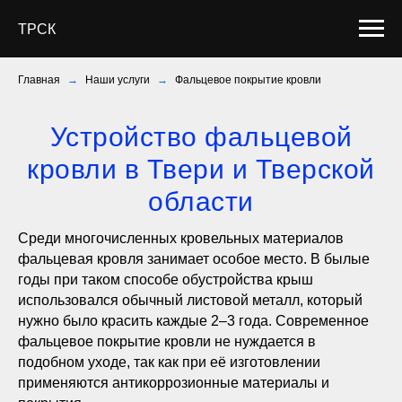
ТРСК
Главная
→
Наши услуги
→
Фальцевое покрытие кровли
Устройство фальцевой
кровли в Твери и Тверской
области
Среди многочисленных кровельных материалов
фальцевая кровля занимает особое место. В былые
годы при таком способе обустройства крыш
использовался обычный листовой металл, который
нужно было красить каждые 2–3 года. Современное
фальцевое покрытие кровли не нуждается в
подобном уходе, так как при её изготовлении
применяются антикоррозионные материалы и