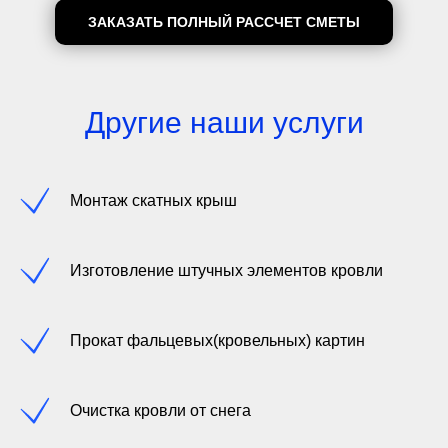
ЗАКАЗАТЬ ПОЛНЫЙ РАССЧЕТ СМЕТЫ
Другие наши услуги
Монтаж скатных крыш
Изготовление штучных элементов кровли
Прокат фальцевых(кровельных) картин
Очистка кровли от снега