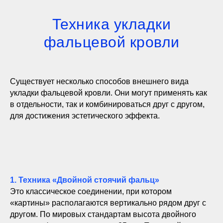
Техника укладки
фальцевой кровли
Существует несколько способов внешнего вида
укладки фальцевой кровли. Они могут применять как
в отдельности, так и комбинироваться друг с другом,
для достижения эстетического эффекта.
1. Техника «Двойной стоячий фальц»
Это классическое соединении, при котором
«картины» располагаются вертикально рядом друг с
другом. По мировых стандартам высота двойного