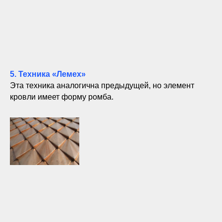
5. Техника «Лемех»
Эта техника аналогична предыдущей, но элемент
кровли имеет форму ромба.