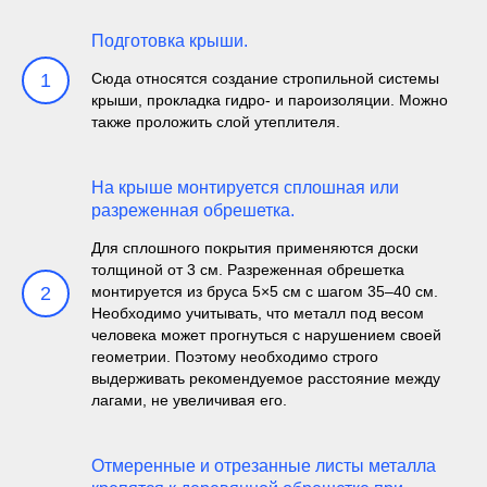
Подготовка крыши.
1
Сюда относятся создание стропильной системы
крыши, прокладка гидро- и пароизоляции. Можно
также проложить слой утеплителя.
На крыше монтируется сплошная или
разреженная обрешетка.
Для сплошного покрытия применяются доски
толщиной от 3 см. Разреженная обрешетка
2
монтируется из бруса 5×5 см с шагом 35–40 см.
Необходимо учитывать, что металл под весом
человека может прогнуться с нарушением своей
геометрии. Поэтому необходимо строго
выдерживать рекомендуемое расстояние между
лагами, не увеличивая его.
Отмеренные и отрезанные листы металла