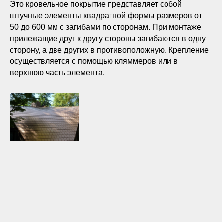
Это кровельное покрытие представляет собой
штучные элементы квадратной формы размеров от
50 до 600 мм с загибами по сторонам. При монтаже
прилежащие друг к другу стороны загибаются в одну
сторону, а две других в противоположную. Крепление
осуществляется с помощью кляммеров или в
верхнюю часть элемента.