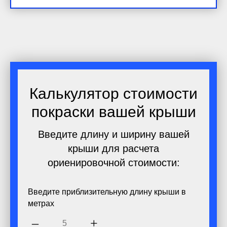
Калькулятор стоимости
покраски вашей крыши
Введите длину и ширину вашей
крыши для расчета
ориенировочной стоимости:
Введите приблизительную длину крыши в
метрах
–
+