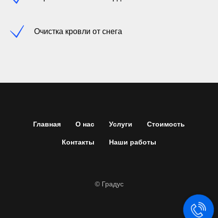
Очистка кровли от снега
Главная
О нас
Услуги
Стоимость
Контакты
Наши работы
© Градус