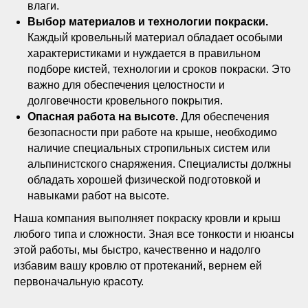
влаги.
Выбор материалов и технологии покраски.
Каждый кровельный материал обладает особыми
характеристиками и нуждается в правильном
подборе кистей, технологии и сроков покраски. Это
важно для обеспечения целостности и
долговечности кровельного покрытия.
Опасная работа на высоте.
Для обеспечения
безопасности при работе на крыше, необходимо
наличие специальных стропильных систем или
альпинистского снаряжения. Специалисты должны
обладать хорошей физической подготовкой и
навыками работ на высоте.
Наша компания выполняет покраску кровли и крыш
любого типа и сложности. Зная все тонкости и нюансы
этой работы, мы быстро, качественно и надолго
избавим вашу кровлю от протеканий, вернем ей
первоначальную красоту.