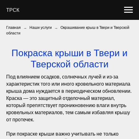
ТРСК
Главная
→
Наши услуги
→
Окрашивание крыш в Твери и Тверской
области
Покраска крыши в Твери и
Тверской области
Под влиянием осадков, солнечных лучей и из-за
характеристик того или иного кровельного материала
крыша дома нуждается в периодическом обновлении.
Краска — это защитный отделочный материал,
который препятствует проникновению влаги внутрь
кровельных материалов, тем самым избавляя крышу
от протечек.
При покраске крыши важно учитывать не только