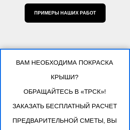
ПРИМЕРЫ НАШИХ РАБОТ
ВАМ НЕОБХОДИМА ПОКРАСКА
КРЫШИ?
ОБРАЩАЙТЕСЬ В «ТРСК»!
ЗАКАЗАТЬ БЕСПЛАТНЫЙ РАСЧЕТ
ПРЕДВАРИТЕЛЬНОЙ СМЕТЫ, ВЫ