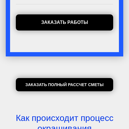
ЗАКАЗАТЬ РАБОТЫ
ЗАКАЗАТЬ ПОЛНЫЙ РАССЧЕТ СМЕТЫ
Как происходит процесс
окрашивания