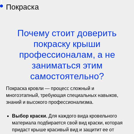
Покраска
Почему стоит доверить
покраску крыши
профессионалам, а не
заниматься этим
самостоятельно?
Покраска кровли — процесс сложный и
многоэтапный, требующая специальных навыков,
знаний и высокого профессионализма.
Выбор краски.
Для каждого вида кровельного
материала подбирается свой вид краски, которая
придаст крыше красивый вид и защитит ее от