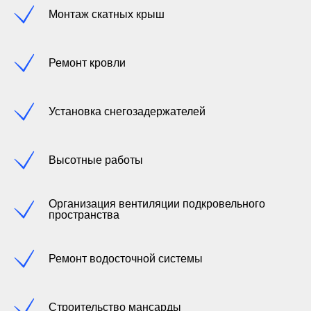
Монтаж скатных крыш
Ремонт кровли
Установка снегозадержателей
Высотные работы
Организация вентиляции подкровельного
пространства
Ремонт водосточной системы
Строительство мансарды