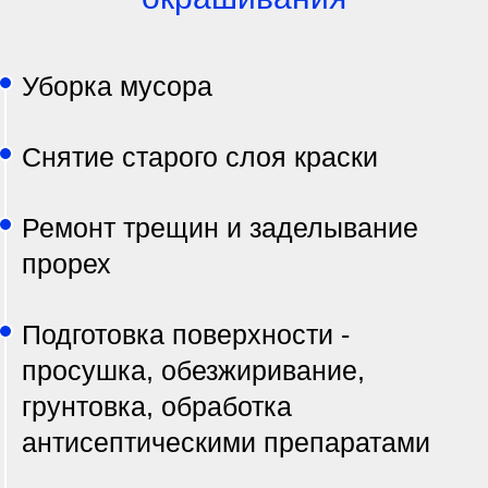
Уборка мусора
Снятие старого слоя краски
Ремонт трещин и заделывание
прорех
Подготовка поверхности -
просушка, обезжиривание,
грунтовка, обработка
антисептическими препаратами