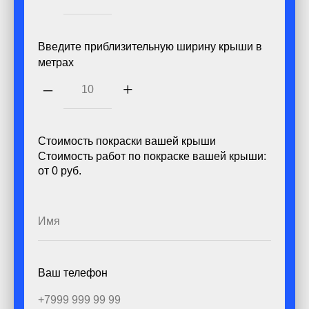
Введите приблизительную ширину крыши в
метрах
–
+
Cтоимость покраски вашей крыши
Cтоимость работ по покраске вашей крыши:
от
0
руб.
Ваш телефон