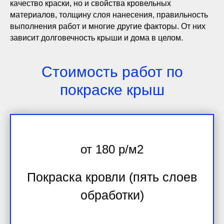
качество краски, но и свойства кровельных
материалов, толщину слоя нанесения, правильность
выполнения работ и многие другие факторы. От них
зависит долговечность крыши и дома в целом.
Стоимость работ по
покраске крыш
от 180 р/м2
Покраска кровли (пять слоев
обработки)