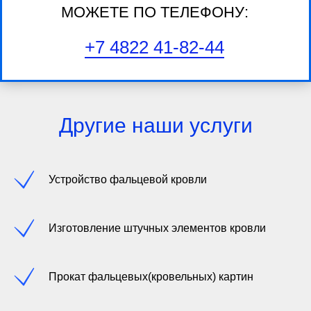
МОЖЕТЕ ПО ТЕЛЕФОНУ:
+7 4822 41-82-44
Другие наши услуги
Устройство фальцевой кровли
Изготовление штучных элементов кровли
Прокат фальцевых(кровельных) картин