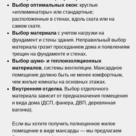
Выбор оптимальных окон
: круглые
«иллюминаторы» или стандартные;
расположенные в стенах, вдоль ската или на
самом скате.
Выбор материала
с учетом нагрузки на
фундамент и стены здания. Неправильный выбор
материала грозит проседанием дома и появлениям
трещин на фундаменте и стенах.
Выбор шумо- и теплоизоляционных
материалов
, системы вентиляции. Мансардное
помещение должно быть не менее комфортным,
чем жилые комнаты на основных этажах.
Внутренняя отделка
. Выбор отделочного
материала зависит от предназначения помещения
и вида дома (ДСП, фанера, ДВП, деревянная
вагонка).
Если вы хотите получить полноценное жилое
помещение в виде мансарды — мы предлагаем