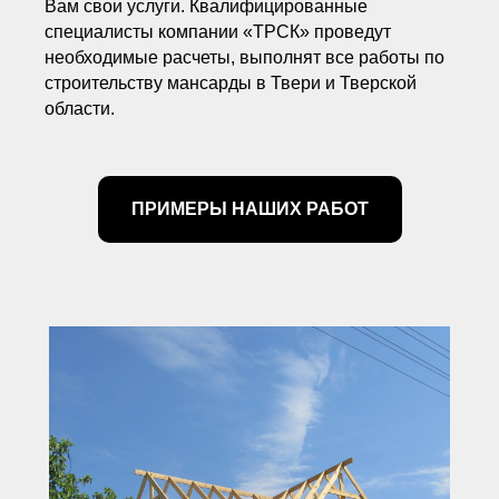
Вам свои услуги. Квалифицированные
специалисты компании «ТРСК» проведут
необходимые расчеты, выполнят все работы по
строительству мансарды в Твери и Тверской
области.
ПРИМЕРЫ НАШИХ РАБОТ