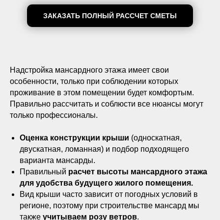
ЗАКАЗАТЬ ПОЛНЫЙ РАССЧЕТ СМЕТЫ
Надстройка мансардного этажа имеет свои
особенности, только при соблюдении которых
проживание в этом помещении будет комфортым.
Правильно рассчитать и соблюсти все нюансы могут
только профессионалы.
Оценка конструкции крыши
(односкатная,
двускатная, ломанная) и подбор подходящего
варианта мансарды.
Правильный
расчет высоты мансардного этажа
для удобства будущего жилого помещения.
Вид крыши часто зависит от погодных условий в
регионе, поэтому при строительстве мансард мы
также
учитываем розу ветров
.