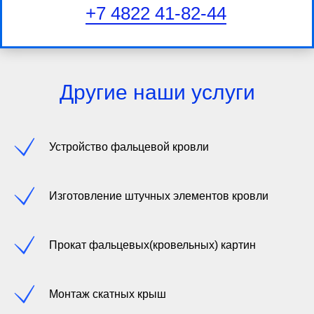
+7 4822 41-82-44
Другие наши услуги
Устройство фальцевой кровли
Изготовление штучных элементов кровли
Прокат фальцевых(кровельных) картин
Монтаж скатных крыш