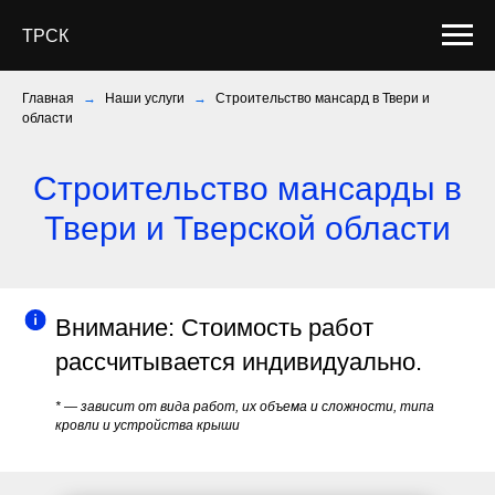
ТРСК
Главная
→
Наши услуги
→
Строительство мансард в Твери и
области
Строительство мансарды в
Твери и Тверской области
Внимание: Стоимость работ
рассчитывается индивидуально.
* — зависит от вида работ, их объема и сложности, типа
кровли и устройства крыши