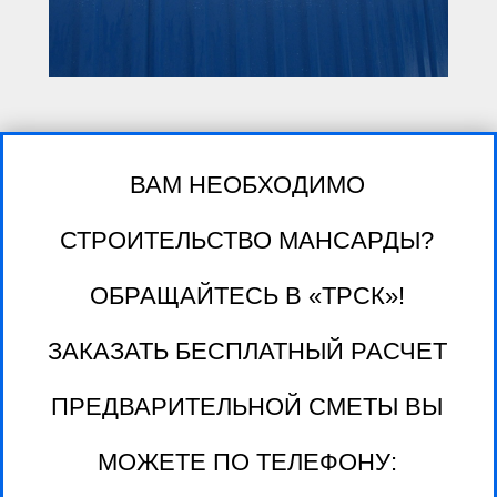
ВАМ НЕОБХОДИМО
СТРОИТЕЛЬСТВО МАНСАРДЫ?
ОБРАЩАЙТЕСЬ В «ТРСК»!
ЗАКАЗАТЬ БЕСПЛАТНЫЙ РАСЧЕТ
ПРЕДВАРИТЕЛЬНОЙ СМЕТЫ ВЫ
МОЖЕТЕ ПО ТЕЛЕФОНУ: