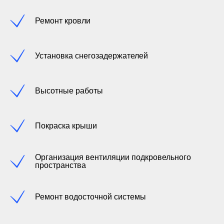
Ремонт кровли
Установка снегозадержателей
Высотные работы
Покраска крыши
Организация вентиляции подкровельного
пространства
Ремонт водосточной системы