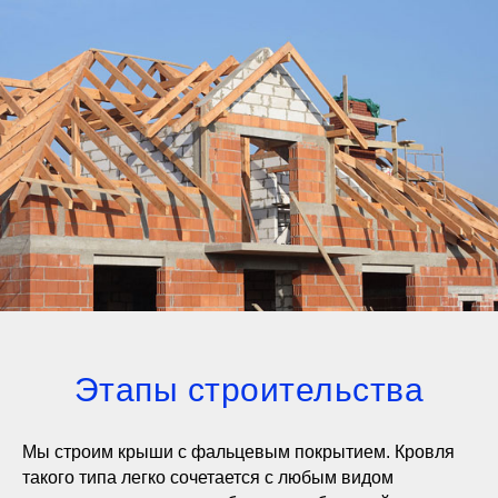
Этапы строительства
Мы строим крыши с фальцевым покрытием. Кровля
такого типа легко сочетается с любым видом