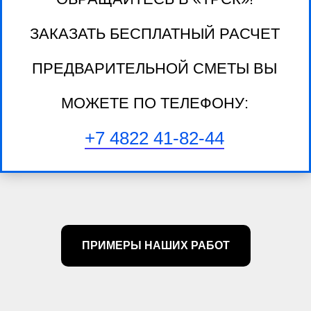
ЗАКАЗАТЬ БЕСПЛАТНЫЙ РАСЧЕТ
ПРЕДВАРИТЕЛЬНОЙ СМЕТЫ ВЫ
МОЖЕТЕ ПО ТЕЛЕФОНУ:
+7 4822 41-82-44
ПРИМЕРЫ НАШИХ РАБОТ