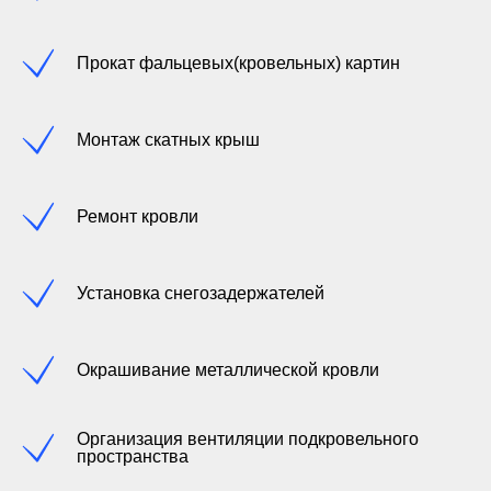
Прокат фальцевых(кровельных) картин
Монтаж скатных крыш
Ремонт кровли
Установка снегозадержателей
Окрашивание металлической кровли
Организация вентиляции подкровельного
пространства