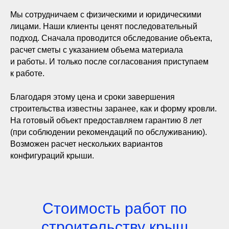
Мы сотрудничаем с физическими и юридическими
лицами. Наши клиенты ценят последовательный
подход. Сначала проводится обследование объекта,
расчет сметы с указанием объема материала
и работы. И только после согласования приступаем
к работе.
Благодаря этому цена и сроки завершения
строительства известны заранее, как и форму кровли.
На готовый объект предоставляем гарантию 8 лет
(при соблюдении рекомендаций по обслуживанию).
Возможен расчет нескольких вариантов
конфигураций крыши.
Стоимость работ по
строительству крыш