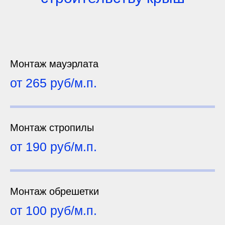
Монтаж мауэрлата
от 265 руб/м.п.
Монтаж стропилы
от 190 руб/м.п.
Монтаж обрешетки
от 100 руб/м.п.