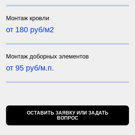
Монтаж кровли
от 180 руб/м2
Монтаж доборных элементов
от 95 руб/м.п.
ОСТАВИТЬ ЗАЯВКУ ИЛИ ЗАДАТЬ
ВОПРОС