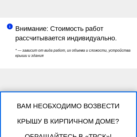
Внимание: Стоимость работ
рассчитывается индивидуально.
* — зависит от вида работ, их объема и сложости, устройства
крыши и здания
ВАМ НЕОБХОДИМО ВОЗВЕСТИ
КРЫШУ В КИРПИЧНОМ ДОМЕ?
ОБРАЩАЙТЕСЬ В «ТРСК»!