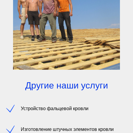
Другие наши услуги
Устройство фальцевой кровли
Изготовление штучных элементов кровли