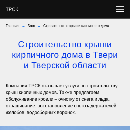
ТРСК
Главная
→
Блог
→
Строительство крыши кирпичного дома
Строительство крыши
кирпичного дома в Твери
и Тверской области
Компания ТРСК оказывает услуги по строительству
крыш кирпичных домов. Также предлагаем
обслуживание кровли – очистку от снега и льда,
окрашивание, восстановление снегозадержателей,
желобов, водосборных воронок.