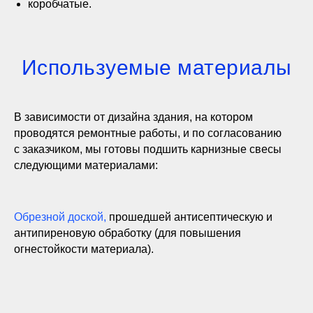
коробчатые.
Используемые материалы
В зависимости от дизайна здания, на котором
проводятся ремонтные работы, и по согласованию
с заказчиком, мы готовы подшить карнизные свесы
следующими материалами:
Обрезной доской,
прошедшей антисептическую и
антипиреновую обработку (для повышения
огнестойкости материала).