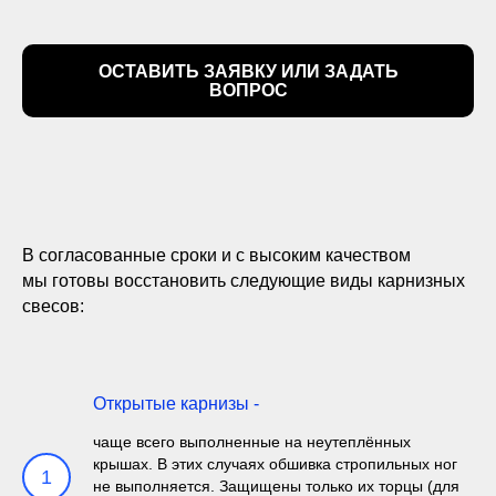
ОСТАВИТЬ ЗАЯВКУ ИЛИ ЗАДАТЬ
ВОПРОС
В согласованные сроки и с высоким качеством
мы готовы восстановить следующие виды карнизных
свесов:
Открытые карнизы -
чаще всего выполненные на неутеплённых
крышах. В этих случаях обшивка стропильных ног
1
не выполняется. Защищены только их торцы (для