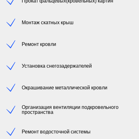
Прокат фальцевых(кровельных) картин
Монтаж скатных крыш
Ремонт кровли
Установка снегозадержателей
Окрашивание металлической кровли
Организация вентиляции подкровельного
пространства
Ремонт водосточной системы