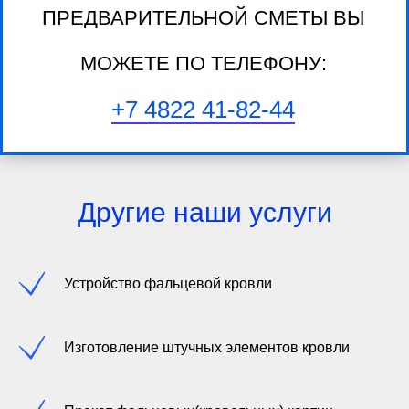
ПРЕДВАРИТЕЛЬНОЙ СМЕТЫ ВЫ
МОЖЕТЕ ПО ТЕЛЕФОНУ:
+7 4822 41-82-44
Другие наши услуги
Устройство фальцевой кровли
Изготовление штучных элементов кровли