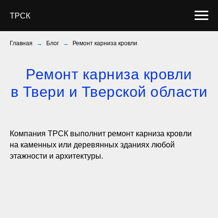
ТРСК
Главная
→
Блог
→
Ремонт карниза кровли
Ремонт карниза кровли
в Твери и Тверской области
Компания ТРСК выполнит ремонт карниза кровли
на каменных или деревянных зданиях любой
этажности и архитектуры.