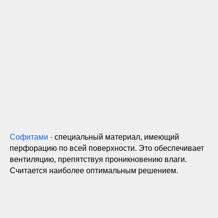
Софитами -
специальный материал, имеющий
перфорацию по всей поверхности. Это обеспечивает
вентиляцию, препятствуя проникновению влаги.
Считается наиболее оптимальным решением.