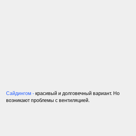
Сайдингом -
красивый и долговечный вариант. Но
возникают проблемы с вентиляцией.