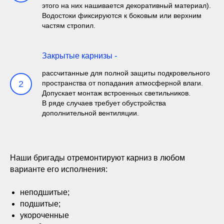
этого на них нашивается декоративный материал).
Водостоки фиксируются к боковым или верхним
частям стропил.
Закрытые карнизы -
рассчитанные для полной защиты подкровельного
2
пространства от попадания атмосферной влаги.
Допускает монтаж встроенных светильников.
В ряде случаев требует обустройства
дополнительной вентиляции.
Наши бригады отремонтируют карниз в любом
варианте его исполнения:
неподшитые;
подшитые;
укороченные