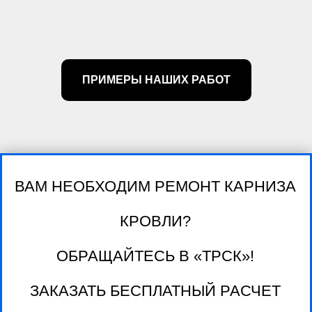
ПРИМЕРЫ НАШИХ РАБОТ
ВАМ НЕОБХОДИМ РЕМОНТ КАРНИЗА
КРОВЛИ?
ОБРАЩАЙТЕСЬ В «ТРСК»!
ЗАКАЗАТЬ БЕСПЛАТНЫЙ РАСЧЕТ